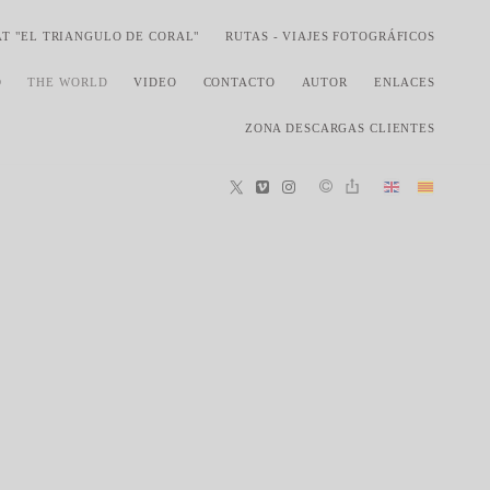
AT "EL TRIANGULO DE CORAL"
RUTAS - VIAJES FOTOGRÁFICOS
O
THE WORLD
VIDEO
CONTACTO
AUTOR
ENLACES
ZONA DESCARGAS CLIENTES