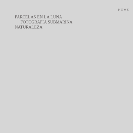
HOME
PARCELAS EN LA LUNA
FOTOGRAFIA SUBMARINA
NATURALEZA