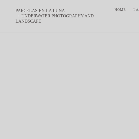
HOME
LA
PARCELAS EN LA LUNA
UNDERWATER PHOTOGRAPHY AND
LANDSCAPE