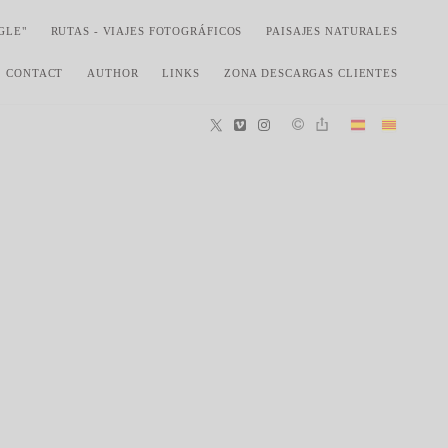
GLE"
RUTAS - VIAJES FOTOGRÁFICOS
PAISAJES NATURALES
CONTACT
AUTHOR
LINKS
ZONA DESCARGAS CLIENTES